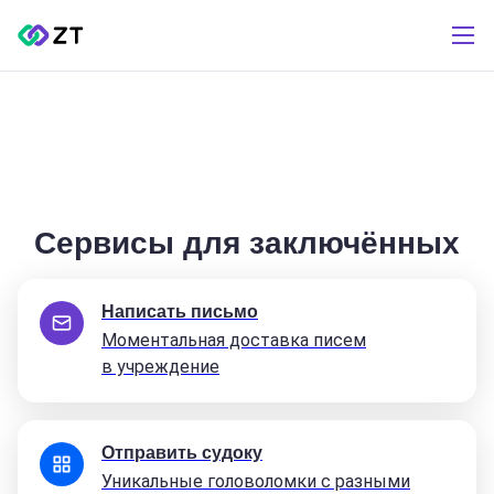
Сервисы для заключённых
Написать письмо
Моментальная доставка писем
в учреждение
Отправить судоку
Уникальные головоломки с разными