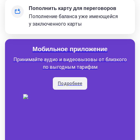
Пополнить карту для переговоров
Пополнение баланса уже имеющейся
у заключенного карты
Мобильное приложение
Принимайте аудио и видеовызовы от близкого
по выгодным тарифам
Подробнее