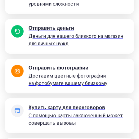
уровнями сложности
Отправить деньги
Деньги для вашего близкого на магазин
для личных нужд
Отправить фотографии
Доставим цветные фотографии
на фотобумаге вашему близкому
Купить карту для переговоров
С помощью карты заключенный может
совершать вызовы