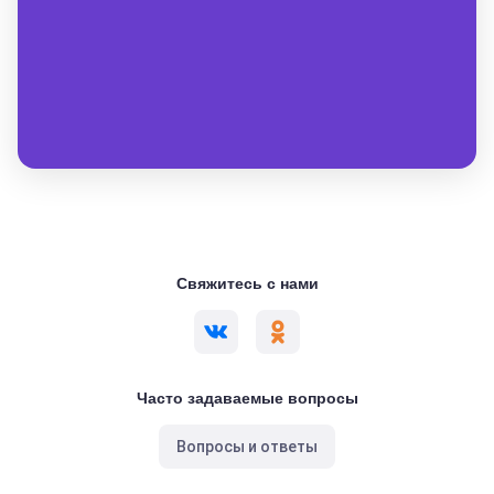
Свяжитесь с нами
Часто задаваемые вопросы
Вопросы и ответы