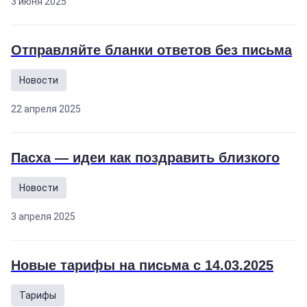
3 июня 2025
Отправляйте бланки ответов без письма
Новости
22 апреля 2025
Пасха — идеи как поздравить близкого
Новости
3 апреля 2025
Новые тарифы на письма с 14.03.2025
Тарифы