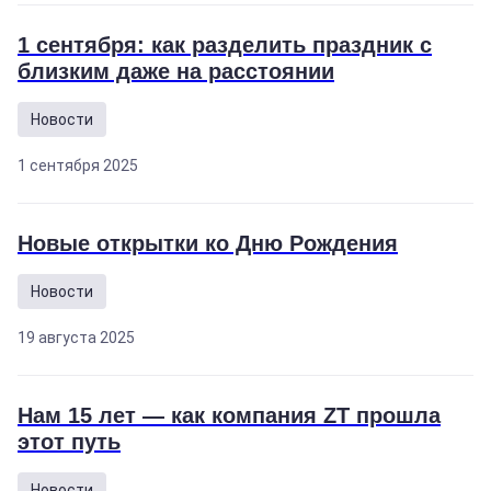
1 сентября: как разделить праздник с
близким даже на расстоянии
Новости
1 сентября 2025
Новые открытки ко Дню Рождения
Новости
19 августа 2025
Нам 15 лет — как компания ZT прошла
этот путь
Новости