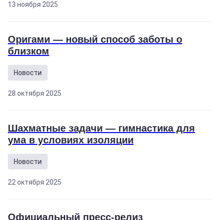
13 ноября 2025
Оригами — новый способ заботы о
близком
Новости
28 октября 2025
Шахматные задачи — гимнастика для
ума в условиях изоляции
Новости
22 октября 2025
Официальный пресс-релиз