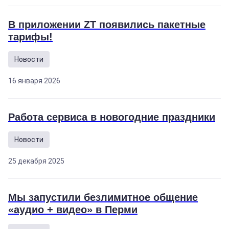
В приложении ZT появились пакетные
тарифы!
Новости
16 января 2026
Работа сервиса в новогодние праздники
Новости
25 декабря 2025
Мы запустили безлимитное общение
«аудио + видео» в Перми