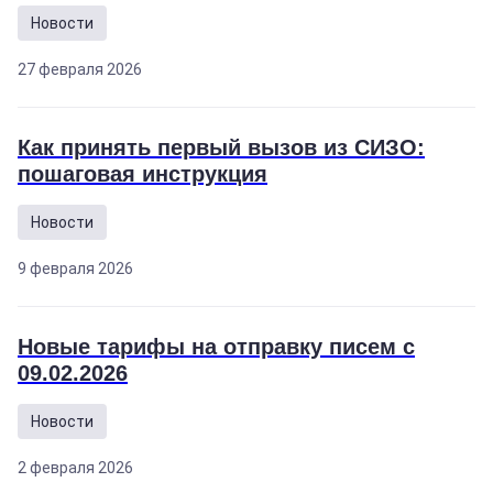
Новости
27 февраля 2026
Как принять первый вызов из СИЗО:
пошаговая инструкция
Новости
9 февраля 2026
Новые тарифы на отправку писем с
09.02.2026
Новости
2 февраля 2026