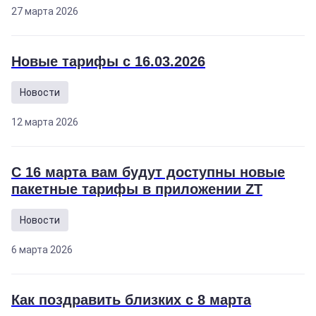
27 марта 2026
Новые тарифы с 16.03.2026
Новости
12 марта 2026
С 16 марта вам будут доступны новые
пакетные тарифы в приложении ZT
Новости
6 марта 2026
Как поздравить близких с 8 марта