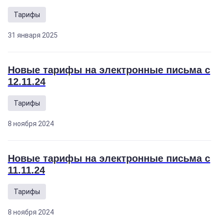
Тарифы
31 января 2025
Новые тарифы на электронные письма с
12.11.24
Тарифы
8 ноября 2024
Новые тарифы на электронные письма с
11.11.24
Тарифы
8 ноября 2024