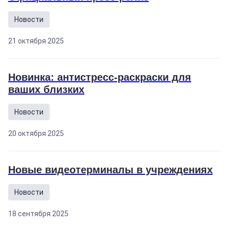
Новости
21 октября 2025
Новинка: антистресс-раскраски для
ваших близких
Новости
20 октября 2025
Новые видеотерминалы в учреждениях
Новости
18 сентября 2025