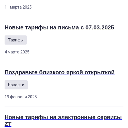
11 марта 2025
Новые тарифы на письма с 07.03.2025
Тарифы
4 марта 2025
Поздравьте близкого яркой открыткой
Новости
19 февраля 2025
Новые тарифы на электронные сервисы
ZT