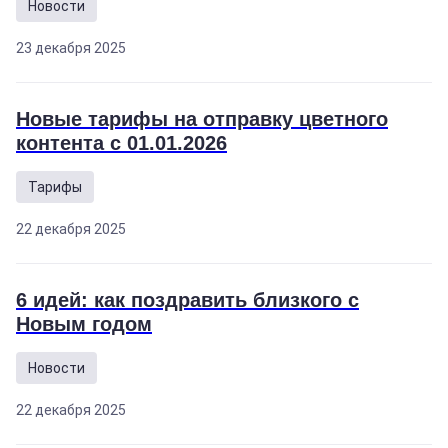
Новости
23 декабря 2025
Новые тарифы на отправку цветного
контента с 01.01.2026
Тарифы
22 декабря 2025
6 идей: как поздравить близкого с
Новым годом
Новости
22 декабря 2025