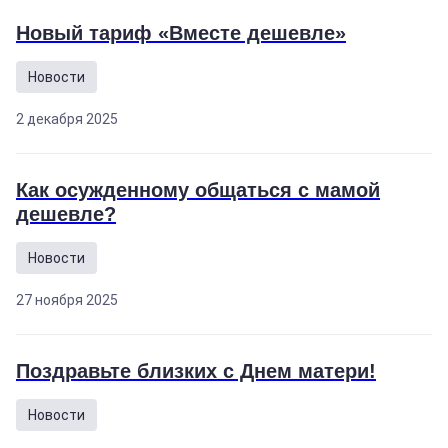
Новый тариф «Вместе дешевле»
Новости
2 декабря 2025
Как осужденному общаться с мамой
дешевле?
Новости
27 ноября 2025
Поздравьте близких с Днем матери!
Новости