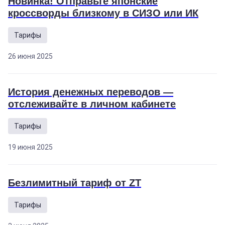
Новинка! Отправьте японские
кроссворды близкому в СИЗО или ИК
Тарифы
26 июня 2025
История денежных переводов —
отслеживайте в личном кабинете
Тарифы
19 июня 2025
Безлимитный тариф от ZT
Тарифы