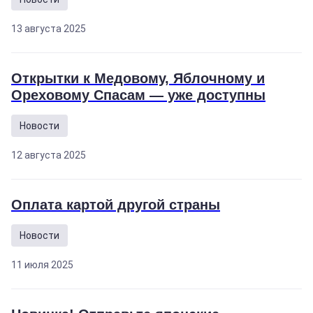
13 августа 2025
Открытки к Медовому, Яблочному и
Ореховому Спасам — уже доступны
Новости
12 августа 2025
Оплата картой другой страны
Новости
11 июля 2025