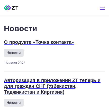
Новости
О продукте «Точка контакта»
Новости
16 июля 2026
Авторизация в приложении ZT теперь и
для граждан СНГ (Узбекистан,
Таджикистан и Киргизия)
Новости