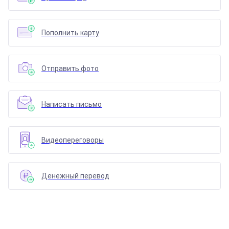
Пополнить карту
Отправить фото
Написать письмо
Видеопереговоры
Денежный перевод