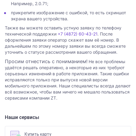
Например, 2.0.71;
прикрепите изображение с ошибкой, то есть скриншот
экрана вашего устройства.
Также вы можете оставить устную заявку по телефону
технической поддержки
+7 (4872) 60-43-21
. После
оформления заявки оператор скажет вам её номер. В
дальнейшем по этому номеру заявки вы всегда сможете
уточнить о статусе рассмотрения вашего обращения.
Просим отнестись с пониманием!
Не все проблемы
удаётся решать оперативно, а некоторые из них требуют
серьезных изменений в работе приложения. Такие ошибки
исправляются только при выпуске новой версии
мобильного приложения. Наши специалисты всегда делают
всё возможное, чтобы вам ничего не мешало пользоваться
сервисами компании ZT.
Наши сервисы
Купить карту