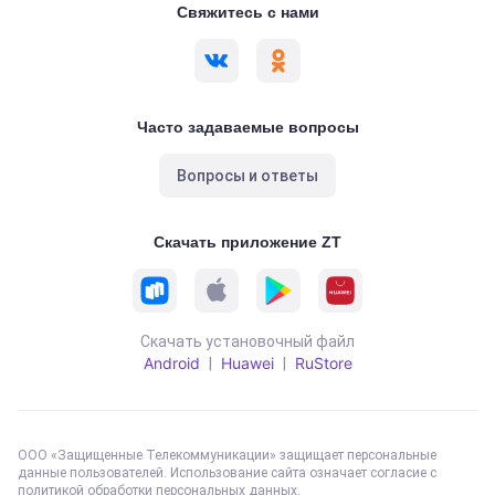
Свяжитесь с нами
Часто задаваемые вопросы
Вопросы и ответы
Скачать приложение ZT
Скачать установочный файл
Android
Huawei
RuStore
|
|
ООО «Защищенные Телекоммуникации» защищает персональные
данные пользователей. Использование сайта означает согласие с
политикой обработки персональных данных
.