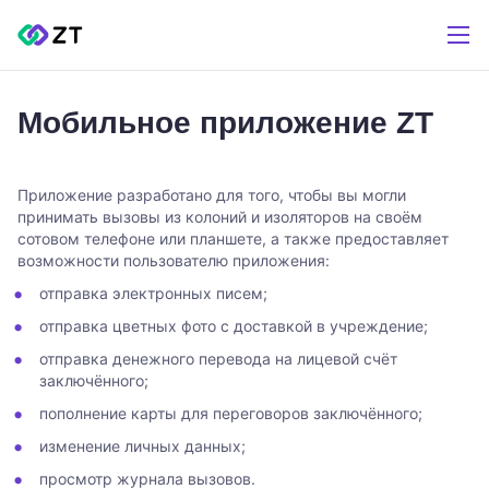
Мобильное приложение ZT
Приложение разработано для того, чтобы вы могли
принимать вызовы из колоний и изоляторов на своём
сотовом телефоне или планшете, а также предоставляет
возможности пользователю приложения:
отправка электронных писем;
отправка цветных фото с доставкой в учреждение;
отправка денежного перевода на лицевой счёт
заключённого;
пополнение карты для переговоров заключённого;
изменение личных данных;
просмотр журнала вызовов.