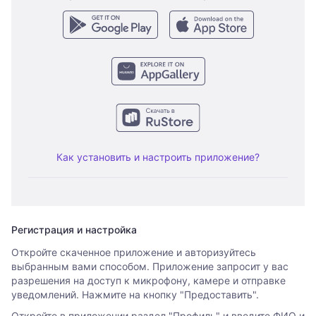
Как установить и настроить приложение?
Регистрация и настройка
Откройте скаченное приложение и авторизуйтесь
выбранным вами способом. Приложение запросит у вас
разрешения на доступ к микрофону, камере и отправке
уведомлений. Нажмите на кнопку "Предоставить".
Откройте в приложении раздел "Профиль" и введите ФИО и