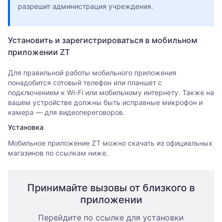
разрешит администрация учреждения.
Установить и зарегистрироваться в мобильном
приложении ZT
Для правильной работы мобильного приложения
понадобится сотовый телефон или планшет с
подключением к Wi-Fi или мобильному интернету. Также на
вашем устройстве должны быть исправные микрофон и
камера — для видеопереговоров.
Установка
Мобильное приложение ZT можно скачать из официальных
магазинов по ссылкам ниже.
Принимайте вызовы от близкого в
приложении
Перейдите по ссылке для установки