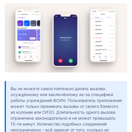
Вы не можете самостоятельно делать вызовы
осуждённому или заключённому из-за специфики
работы учреждений ФСИН. Пользователь приложения
может только принимать вызовы от своего близкого
из колонии или СИЗО. Длительность одного вызова
ограничена законодательно и не может превышать
15-ти минут. Количество подобных соединений
неограниченно – всё зависит от того, сколько их