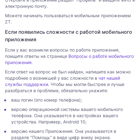
электронную почту.
Можете начинать пользоваться мобильным приложением
ZT.
Если появились сложности с работой мобильного
приложения
Если у вас возникли вопросы по работе приложения,
поищите ответы на странице
Вопросы о работе мобильного
приложения
.
Если ответ на вопрос не был найден, напишите как можно
подробнее о возникшей у вас сложности в
чат нашей
службы поддержки
. Чтобы мы могли быстрее и лучше
разобраться в проблеме, обязательно укажите:
ваш логин (это номер телефона);
версию операционной системы вашего мобильного
телефона. Она указывается в настройках вашего
устройства. Например, Android 10;
версию нашего Приложения. Она указывается в
разделе "Помощь" в виде цифр внизу экрана.