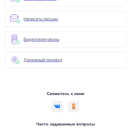
Написать письмо
Видеопереговоры
Денежный перевод
Свяжитесь с нами
Часто задаваемые вопросы