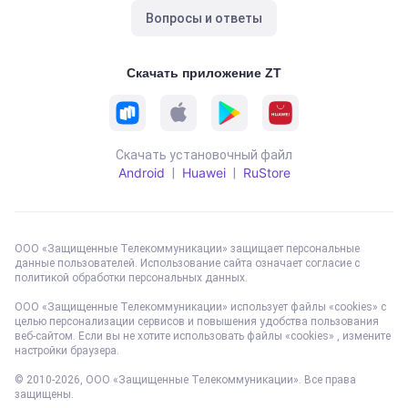
Вопросы и ответы
Скачать приложение ZT
Скачать установочный файл
Android
Huawei
RuStore
|
|
ООО «Защищенные Телекоммуникации» защищает персональные
данные пользователей. Использование сайта означает согласие с
политикой обработки персональных данных
.
ООО «Защищенные Телекоммуникации» использует файлы «cookies» с
целью персонализации сервисов и повышения удобства пользования
веб-сайтом. Если вы не хотите использовать файлы «cookies» , измените
настройки браузера.
© 2010-
2026
, ООО «Защищенные Телекоммуникации». Все права
защищены.