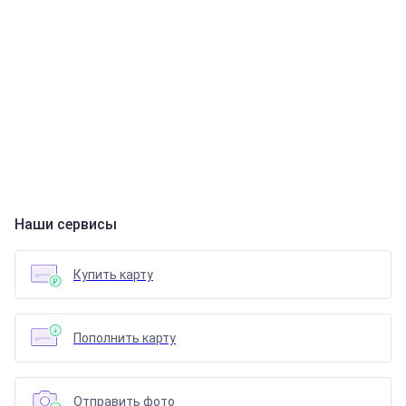
Наши сервисы
Купить карту
Пополнить карту
Отправить фото