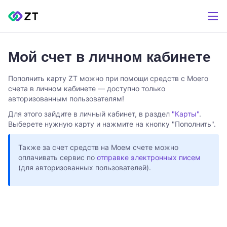
Мой счет в личном кабинете
Пополнить карту ZT можно при помощи средств с Моего
счета в личном кабинете — доступно только
авторизованным пользователям!
Для этого зайдите в личный кабинет, в раздел
"Карты"
.
Выберете нужную карту и нажмите на кнопку "Пополнить".
Также за счет средств на Моем счете можно
оплачивать сервис по
отправке электронных писем
(для авторизованных пользователей).