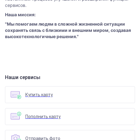
сервисов.
Наша миссия:
"Мы помогаем людям в сложной жизненной ситуации
сохранять связь с близкими и внешним миром, создавая
высокотехнологичные решения."
Наши сервисы
Купить карту
Пополнить карту
Отправить фото