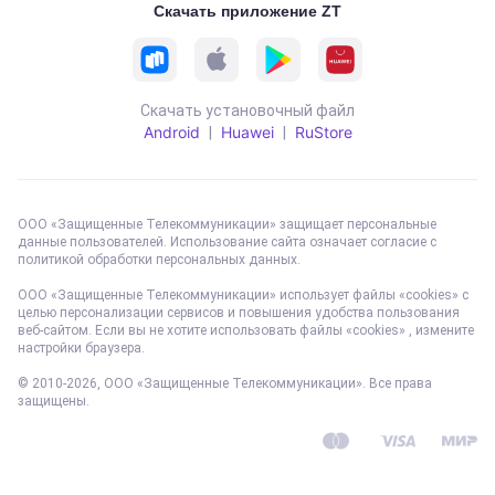
Скачать приложение ZT
Скачать установочный файл
Android
Huawei
RuStore
|
|
ООО «Защищенные Телекоммуникации» защищает персональные
данные пользователей. Использование сайта означает согласие с
политикой обработки персональных данных
.
ООО «Защищенные Телекоммуникации» использует файлы «cookies» с
целью персонализации сервисов и повышения удобства пользования
веб-сайтом. Если вы не хотите использовать файлы «cookies» , измените
настройки браузера.
© 2010-
2026
, ООО «Защищенные Телекоммуникации». Все права
защищены.