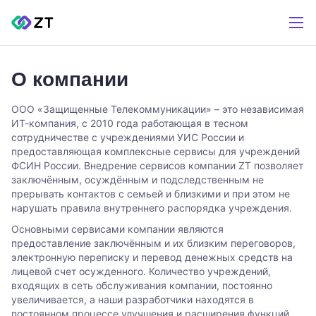
О компании
ООО «Защищенные Телекоммуникации» – это независимая
ИТ-компания, с 2010 года работающая в тесном
сотрудничестве с учреждениями УИС России и
предоставляющая комплексные сервисы для учреждений
ФСИН России. Внедрение сервисов компании ZT позволяет
заключённым, осуждённым и подследственным не
прерывать контактов с семьей и близкими и при этом не
нарушать правила внутреннего распорядка учреждения.
Основными сервисами компании являются
предоставление заключённым и их близким переговоров,
электронную переписку и перевод денежных средств на
лицевой счет осужденного. Количество учреждений,
входящих в сеть обслуживания компании, постоянно
увеличивается, а наши разработчики находятся в
постоянном процессе улучшения и расширения функций