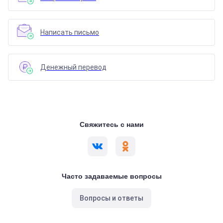
Написать письмо
Денежный перевод
Свяжитесь с нами
Часто задаваемые вопросы
Вопросы и ответы