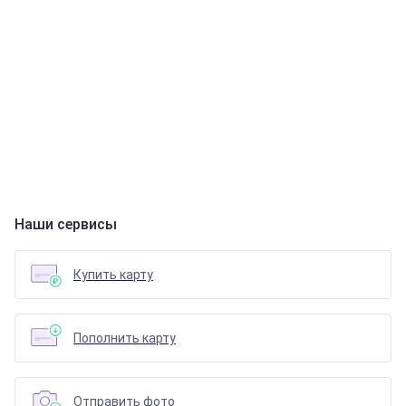
Наши сервисы
Купить карту
Пополнить карту
Отправить фото