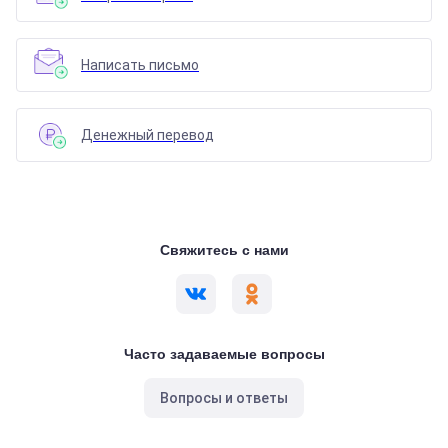
Написать письмо
Денежный перевод
Свяжитесь с нами
Часто задаваемые вопросы
Вопросы и ответы