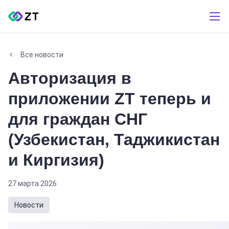
Все новости
Авторизация в
приложении ZT теперь и
для граждан СНГ
(Узбекистан, Таджикистан
и Киргизия)
27 марта 2026
Новости