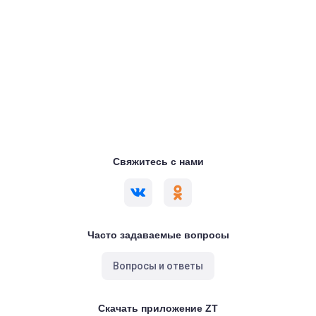
Свяжитесь с нами
Часто задаваемые вопросы
Вопросы и ответы
Скачать приложение ZT