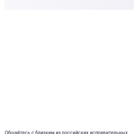
Общайтесь с близким из российских исправительных