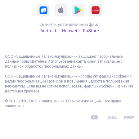
Скачать установочный файл
Android
Huawei
RuStore
|
|
ООО «Защищенные Телекоммуникации» защищает персональные
данные пользователей. Использование сайта означает согласие с
политикой обработки персональных данных
.
ООО «Защищенные Телекоммуникации» использует файлы «cookies» с
целью персонализации сервисов и повышения удобства пользования
веб-сайтом. Если вы не хотите использовать файлы «cookies» , измените
настройки браузера.
© 2010-
2026
, ООО «Защищенные Телекоммуникации». Все права
защищены.