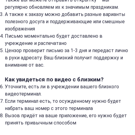
регулярно обновляем их к значимым праздникам.
А также к заказу можно добавить разные варианты
полезного досуга и поддерживающие или смешные
изображения
Письмо моментально будет доставлено в
учреждение и распечатано
Цензор проверит письмо за 1-3 дня и передаст лично
в руки адресату. Ваш близкий получит поддержку и
внимание от вас.
Как увидеться по видео с близким?
Уточните, есть ли в учреждении вашего близкого
видеотерминал.
Если терминал есть, то осужденному нужно будет
набрать ваш номер с этого терминала
Вызов придёт на ваше приложение, его нужно будет
принять привычным способом