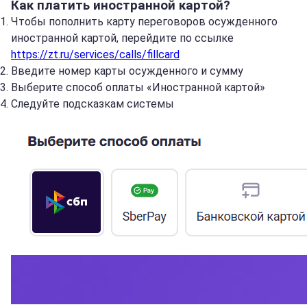
Как платить иностранной картой?
Чтобы пополнить карту переговоров осужденного
иностранной картой, перейдите по ссылке
https://zt.ru/services/calls/fillcard
Введите номер карты осужденного и сумму
Выберите способ оплаты «Иностранной картой»
Следуйте подсказкам системы