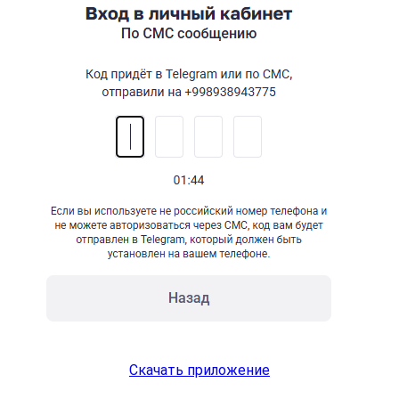
Скачать приложение