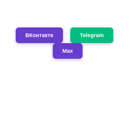
ВКонтакте
Telegram
Max