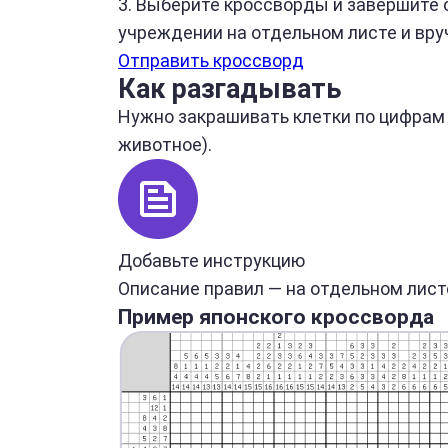
3. Выберите кроссворды и завершите 
учреждении на отдельном листе и вру
Отправить кроссворд
Как разгадывать
Нужно закрашивать клетки по цифрам 
животное).
Добавьте инструкцию
Описание правил — на отдельном лист
Пример японского кроссворда