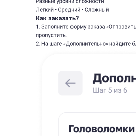
Разные уровни сложности
Легкий • Средний • Сложный
Как заказать?
1. Заполните форму заказа «Отправит
пропустить.
2. На шаге «Дополнительно» найдите 