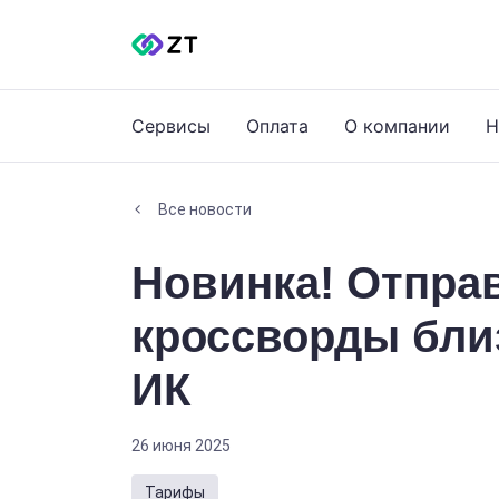
Сервисы
Оплата
О компании
Н
Все новости
Новинка! Отпра
кроссворды бли
ИК
26 июня 2025
Тарифы